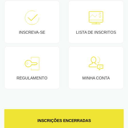
INSCREVA-SE
LISTA DE INSCRITOS
REGULAMENTO
MINHA CONTA
INSCRIÇÕES ENCERRADAS