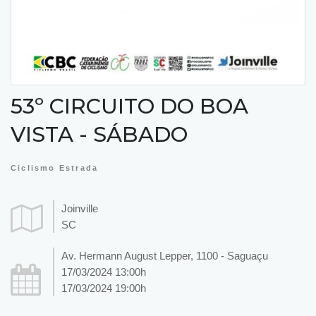
53º CIRCUITO DO BOA
VISTA - SÁBADO
Ciclismo Estrada
Joinville
SC
Av. Hermann August Lepper, 1100 - Saguaçu
17/03/2024 13:00h
17/03/2024 19:00h