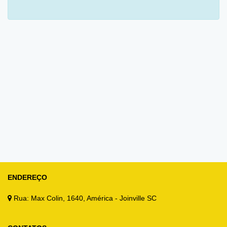
ENDEREÇO
Rua: Max Colin, 1640, América - Joinville SC