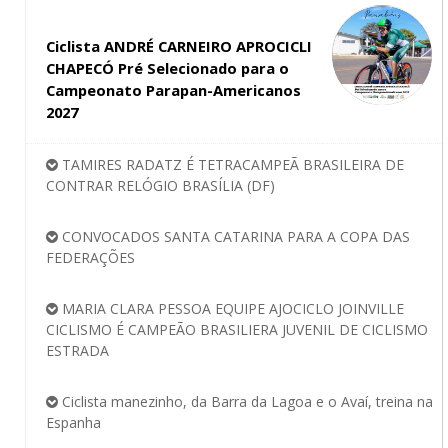
Ciclista ANDRÉ CARNEIRO APROCICLI
CHAPECÓ Pré Selecionado para o
Campeonato Parapan-Americanos
2027
TAMIRES RADATZ É TETRACAMPEÃ BRASILEIRA DE
CONTRAR RELÓGIO BRASÍLIA (DF)
CONVOCADOS SANTA CATARINA PARA A COPA DAS
FEDERAÇÕES
MARIA CLARA PESSOA EQUIPE AJOCICLO JOINVILLE
CICLISMO É CAMPEÃO BRASILIERA JUVENIL DE CICLISMO
ESTRADA
Ciclista manezinho, da Barra da Lagoa e o Avaí, treina na
Espanha