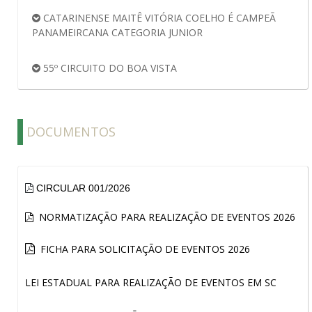
CATARINENSE MAITÊ VITÓRIA COELHO É CAMPEÃ
PANAMEIRCANA CATEGORIA JUNIOR
55º CIRCUITO DO BOA VISTA
DOCUMENTOS
CIRCULAR 001/2026
NORMATIZAÇÃO PARA REALIZAÇÃO DE EVENTOS 2026
FICHA PARA SOLICITAÇÃO DE EVENTOS 2026
LEI ESTADUAL PARA REALIZAÇÃO DE EVENTOS EM SC