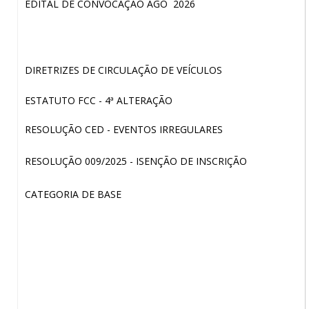
EDITAL DE CONVOCAÇÃO AGO 2026
DIRETRIZES DE CIRCULAÇÃO DE VEÍCULOS
ESTATUTO FCC - 4ª ALTERAÇÃO
RESOLUÇÃO CED - EVENTOS IRREGULARES
RESOLUÇÃO 009/2025 - ISENÇÃO DE INSCRIÇÃO
CATEGORIA DE BASE