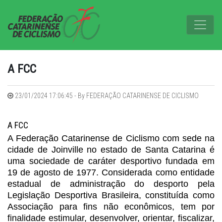
A FCC
23/01/2024 17:06:45 - By FEDERAÇÃO CATARINENSE DE CICLISMO
A FCC
A Federação Catarinense de Ciclismo com sede na
cidade de Joinville no estado de Santa Catarina é
uma sociedade de caráter desportivo fundada em
19 de agosto de 1977. Considerada como entidade
estadual de administração do desporto pela
Legislação Desportiva Brasileira, constituída como
Associação para fins não econômicos, tem por
finalidade estimular, desenvolver, orientar, fiscalizar,