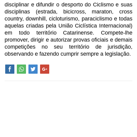
disciplinar e difundir o desporto do Ciclismo e suas
disciplinas (estrada, bicicross, maraton, cross
country, downhill, cicloturismo, paraciclismo e todas
aquelas criadas pela União Ciclística Internacional)
em todo território Catarinense. Compete-lhe
promover, dirigir e autorizar provas oficiais e demais
competições no seu território de jurisdição,
observando e fazendo cumprir sempre a legislação.