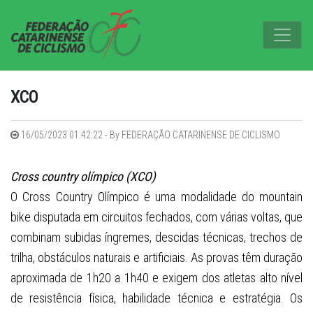
XCO
16/05/2023 01:42:22 - By FEDERAÇÃO CATARINENSE DE CICLISMO
Cross country olímpico (XCO)
O Cross Country Olímpico é uma modalidade do mountain
bike disputada em circuitos fechados, com várias voltas, que
combinam subidas íngremes, descidas técnicas, trechos de
trilha, obstáculos naturais e artificiais. As provas têm duração
aproximada de 1h20 a 1h40 e exigem dos atletas alto nível
de resistência física, habilidade técnica e estratégia. Os