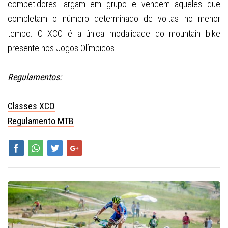
competidores largam em grupo e vencem aqueles que
completam o número determinado de voltas no menor
tempo. O XCO é a única modalidade do mountain bike
presente nos Jogos Olímpicos.
Regulamentos:
Classes XCO
Regulamento MTB