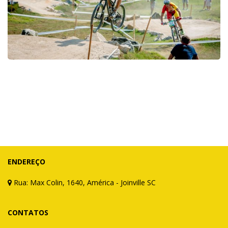
ENDEREÇO
Rua: Max Colin, 1640, América - Joinville SC
CONTATOS