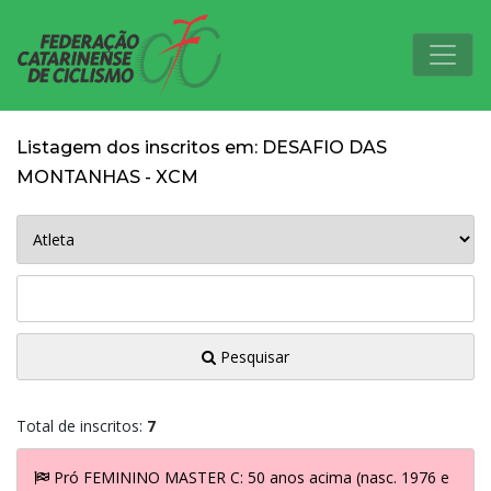
Listagem dos inscritos em: DESAFIO DAS
MONTANHAS - XCM
Pesquisar
Total de inscritos:
7
Pró FEMININO MASTER C: 50 anos acima (nasc. 1976 e