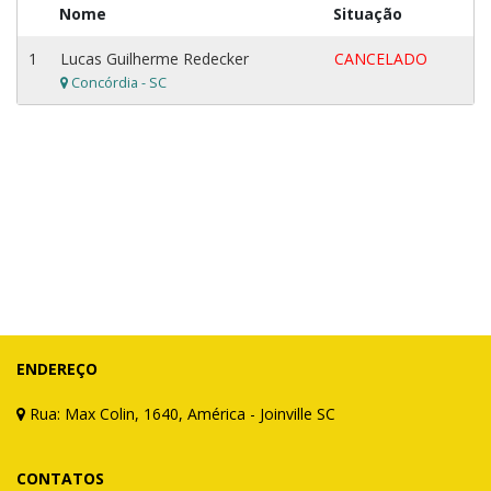
Nome
Situação
1
Lucas Guilherme Redecker
CANCELADO
Concórdia - SC
ENDEREÇO
Rua: Max Colin, 1640, América - Joinville SC
CONTATOS