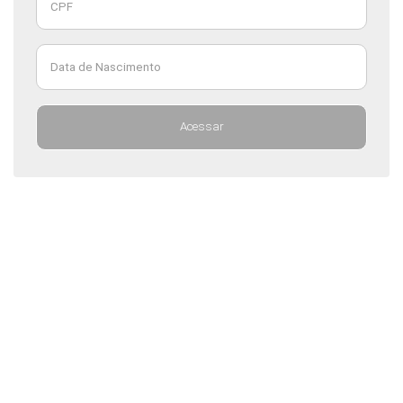
Data de Nascimento
Acessar